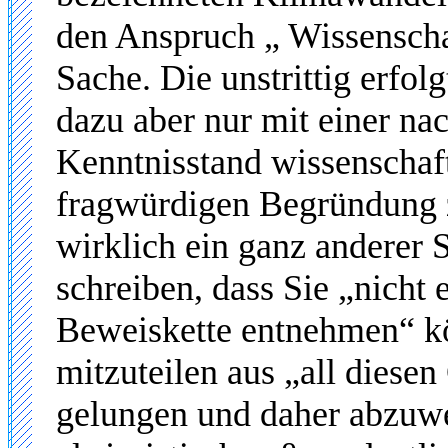
den Anspruch „ Wissenschaf
Sache. Die unstrittig erfo
dazu aber nur mit einer n
Kenntnisstand wissenschaft
fragwürdigen Begründung zu
wirklich ein ganz anderer 
schreiben, dass Sie „nicht
Beweiskette entnehmen“ k
mitzuteilen aus „all diesen
gelungen und daher abzuwei