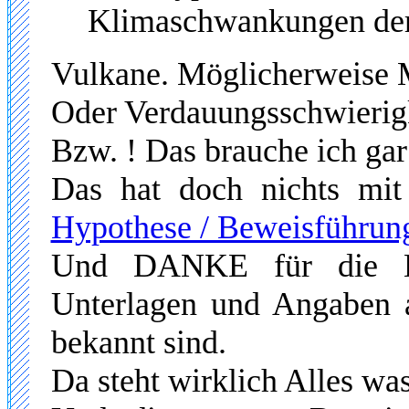
Klimaschwankungen der 
Vulkane. Möglicherweise
Oder Verdauungsschwierigk
Bzw. ! Das brauche ich gar
Das hat doch nichts mit
Hypothese / Beweisführun
Und DANKE für die Bes
Unterlagen und Angaben au
bekannt sind.
Da steht wirklich Alles wa