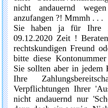
nicht andauernd wegen 
anzufangen ?! Mmmh . . .
Sie haben ja für Ihre
09.12.2020 Zeit ! Beraten
rechtskundigen Freund o
bitte diese Kontonumme
Sie sollten aber in jedem 
Ihre Zahlungsbereits
Verpflichtungen Ihrer 'Au
nicht andauernd nur 'Sch