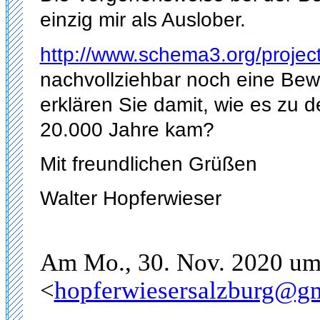
einzig mir als Auslober.
http://www.schema3.org/project
nachvollziehbar noch eine Bew
erklären Sie damit, wie es zu
20.000 Jahre kam?
Mit freundlichen Grüßen
Walter Hopferwieser
Am Mo., 30. Nov. 2020 um
<
hopferwiesersalzburg@g