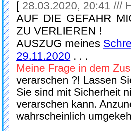
[
28.03.2020, 20:41 /// 
AUF DIE GEFAHR M
ZU VERLIEREN !
AUSZUG meines
Schre
29.11.2020
. . .
Meine Frage in dem Z
verarschen ?! Lassen Si
Sie sind mit Sicherheit 
verarschen kann. Anzun
wahrscheinlich umgekehr