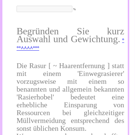
%
Begründen Sie kurz
Auswahl und Gewichtung.
°
°°^^^^°°°
Die Rasur [ ~ Haarentfernung ] statt
mit einem 'Einwegrasierer'
vorzugsweise mit einem so
benannten und allgemein bekannten
'Rasierhobel' bedeutet eine
erhebliche Einsparung von
Ressourcen bei gleichzeitiger
Müllvermeidung entsprechend des
sonst üblichen Konsum.