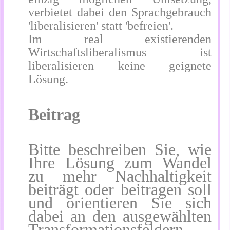
verbietet dabei den Sprachgebrauch
'liberalisieren' statt 'befreien'.
Im real existierenden
Wirtschaftsliberalismus ist
liberalisieren keine geignete
Lösung.
Beitrag
Bitte beschreiben Sie, wie
Ihre Lösung zum Wandel
zu mehr Nachhaltigkeit
beiträgt oder beitragen soll
und orientieren Sie sich
dabei an den ausgewählten
Transformationsfeldern