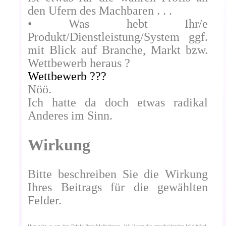
den Ufern des Machbaren . . .
• Was hebt Ihr/e
Produkt/Dienstleistung/System ggf.
mit Blick auf Branche, Markt bzw.
Wettbewerb heraus ?
Wettbewerb ???
Nöö.
Ich hatte da doch etwas radikal
Anderes im Sinn.
Wirkung
Bitte beschreiben Sie die Wirkung
Ihres Beitrags für die gewählten
Felder.