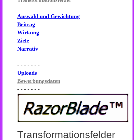
Transformationsfelder
Auswahl und Gewichtung
Beitrag
Wirkung
Ziele
Narrativ
- - - - - - -
Uploads
Bewerbungsdaten
- - - - - - -
Transformationsfelder