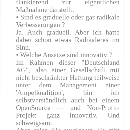
flankierend zur eigentlichen
Maßnahme darstellt.
• Sind es graduelle oder gar radikale
Verbesserungen ?
Ja. Auch graduell. Aber ich hatte
dabei schon etwas Radikaleres im
Sinn.
• Welche Ansätze sind innovativ ?
Im Rahmen dieser "Deutschland
AG", also einer Gesellschaft mit
nicht beschränkter Haftung teilweise
unter dem Management einer
'Ampelkoalition', bin ich
selbstverständlich auch bei einem
OpenSource — und Non-Profit-
Projekt ganz innovativ. Und
schweigsam.