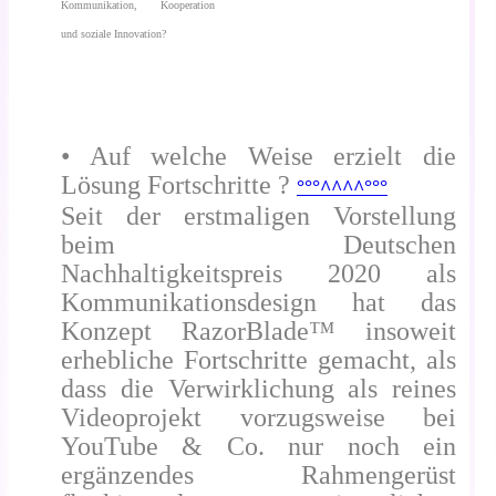
Kommunikation, Kooperation
und soziale Innovation?
• Auf welche Weise erzielt die
Lösung Fortschritte ?
°°°^^^^°°°
Seit der erstmaligen Vorstellung
beim Deutschen
Nachhaltigkeitspreis 2020 als
Kommunikationsdesign hat das
Konzept RazorBlade™ insoweit
erhebliche Fortschritte gemacht, als
dass die Verwirklichung als reines
Videoprojekt vorzugsweise bei
YouTube & Co. nur noch ein
ergänzendes Rahmengerüst