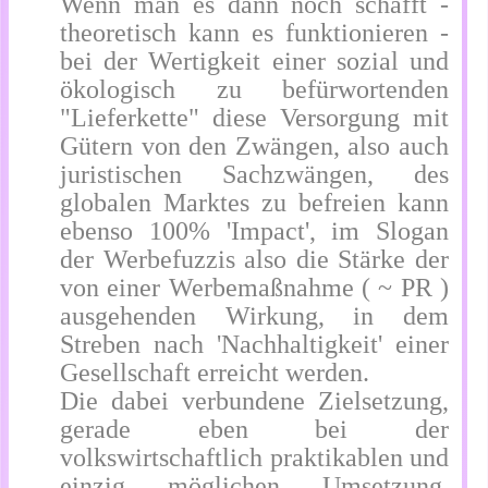
Wenn man es dann noch schafft -
theoretisch kann es funktionieren -
bei der Wertigkeit einer sozial und
ökologisch zu befürwortenden
"Lieferkette" diese Versorgung mit
Gütern von den Zwängen, also auch
juristischen Sachzwängen, des
globalen Marktes zu befreien kann
ebenso 100% 'Impact', im Slogan
der Werbefuzzis also die Stärke der
von einer Werbemaßnahme ( ~ PR )
ausgehenden Wirkung, in dem
Streben nach 'Nachhaltigkeit' einer
Gesellschaft erreicht werden.
Die dabei verbundene Zielsetzung,
gerade eben bei der
volkswirtschaftlich praktikablen und
einzig möglichen Umsetzung,