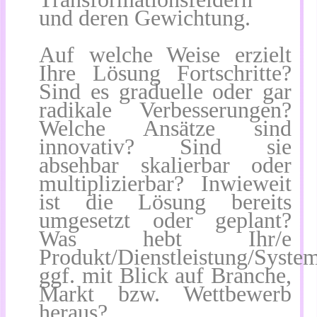
und deren Gewichtung.
Auf welche Weise erzielt
Ihre Lösung Fortschritte?
Sind es graduelle oder gar
radikale Verbesserungen?
Welche Ansätze sind
innovativ? Sind sie
absehbar skalierbar oder
multiplizierbar? Inwieweit
ist die Lösung bereits
umgesetzt oder geplant?
Was hebt Ihr/e
Produkt/Dienstleistung/Syste
ggf. mit Blick auf Branche,
Markt bzw. Wettbewerb
heraus?