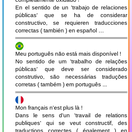
En el sentido de un 'trabajo de relaciones
públicas' que se ha de considerar
constructivo, se requieren traducciones
correctas ( también ) en español …
Meu português não está mais disponível !
No sentido de um 'trabalho de relações
públicas' que deve ser considerado
construtivo, são necessárias traduções
corretas ( também ) em português ...
Mon français n'est plus là !
Dans le sens d'un 'travail de relations
publiques' qui se veut constructif, des
traductions correctes ( également ) en