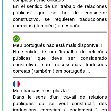
En el sentido de un 'trabajo de relaciones
públicas' que se ha de considerar
constructivo, se requieren traducciones
correctas ( también ) en español …
Meu português não está mais disponível !
No sentido de um 'trabalho de relações
públicas' que deve ser considerado
construtivo, são necessárias traduções
corretas ( também ) em português ...
Mon français n'est plus là !
Dans le sens d'un 'travail de relations
publiques' qui se veut constructif, des
traductions correctes ( également ) en