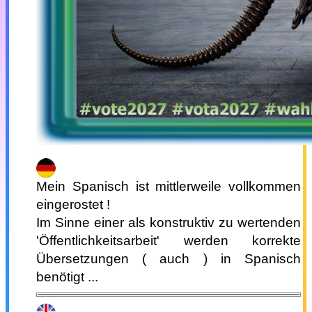
Mein Spanisch ist mittlerweile vollkommen
eingerostet !
Im Sinne einer als konstruktiv zu wertenden
'Öffentlichkeitsarbeit' werden korrekte
Übersetzungen ( auch ) in Spanisch
benötigt ...