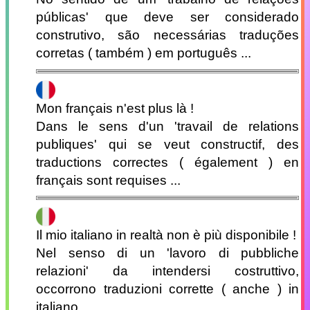
públicas' que deve ser considerado
construtivo, são necessárias traduções
corretas ( também ) em português ...
Mon français n'est plus là !
Dans le sens d'un 'travail de relations
publiques' qui se veut constructif, des
traductions correctes ( également ) en
français sont requises ...
Il mio italiano in realtà non è più disponibile !
Nel senso di un 'lavoro di pubbliche
relazioni' da intendersi costruttivo,
occorrono traduzioni corrette ( anche ) in
italiano ...